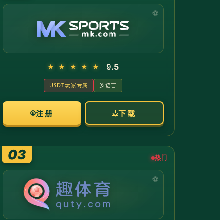
与误用。
或建议，请通过 support@com.cn 与我们
。
领域屡获殊荣。