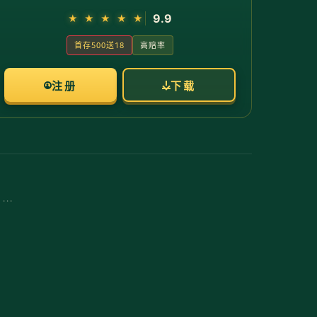
2024 年度行业推荐平台
隐私始终处于安全状态。