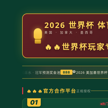
1. 引言与声明
本平台致力于打造一个值得信赖的开云赛事直播
保密与使用安全。使用服务即代表您已了解并接
3. 信息使用目的
所收集的信息将主要用于识别用户身份、提供开云