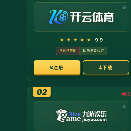
全，并对内容体验进行持续优化。
5. 用户权利
您可随时查看、修改、删除自己的信息，或撤销
请注销账号以终止服务。
开云 致力于