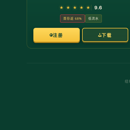
2023 年度安全认证奖
开云以严谨的数据加密体